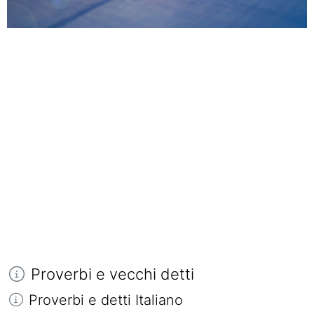
Proverbi e vecchi detti
Proverbi e detti Italiano