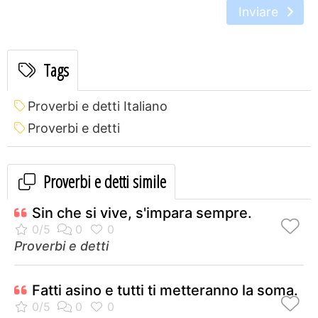
Inviare
Tags
Proverbi e detti Italiano
Proverbi e detti
Proverbi e detti simile
Sin che si vive, s'impara sempre.
Proverbi e detti
Fatti asino e tutti ti metteranno la soma.