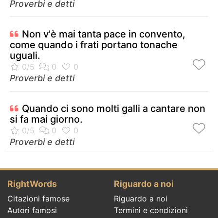
Proverbi e detti
Non v'è mai tanta pace in convento,
come quando i frati portano tonache
uguali.
Proverbi e detti
Quando ci sono molti galli a cantare non
si fa mai giorno.
Proverbi e detti
RightWords
Riguardo a noi
Citazioni famose
Riguardo a noi
Autori famosi
Termini e condizioni