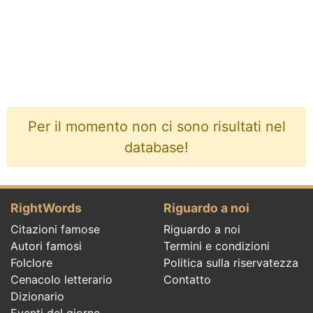
Per il momento non ci sono risultati nel
database!
RightWords
Riguardo a noi
Citazioni famose
Riguardo a noi
Autori famosi
Termini e condizioni
Folclore
Politica sulla riservatezza
Cenacolo letterario
Contatto
Dizionario
Eventi del giorno