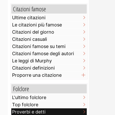
Citazioni famose
Ultime citazioni
Le citazioni più famose
Citazioni del giorno
Citazioni casuali
Citazioni famose su temi
Citazioni famose degli autori
Le leggi di Murphy
Citazioni definizioni
Proporre una citazione
Folclore
L'ultimo folclore
Top folclore
Proverbi e detti