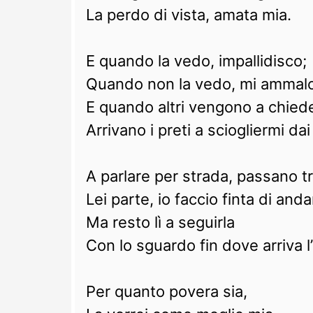
La perdo di vista, amata mia.
E quando la vedo, impallidisco;
Quando non la vedo, mi ammalo
E quando altri vengono a chiede
Arrivano i preti a sciogliermi dai 
A parlare per strada, passano tr
Lei parte, io faccio finta di anda
Ma resto lì a seguirla
Con lo sguardo fin dove arriva l
Per quanto povera sia,