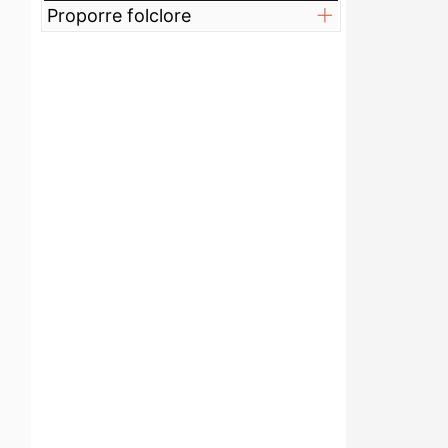
Proporre folclore