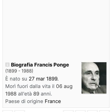
Biografia Francis Ponge
(1899 - 1988)
È nato su
27 mar 1899.
Morì fuori dalla vita il
06 aug
1988
all'età
89
anni.
Paese di origine
France