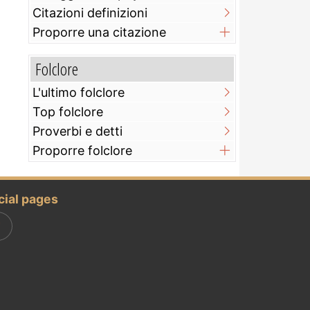
Citazioni definizioni
Proporre una citazione
Folclore
L'ultimo folclore
Top folclore
Proverbi e detti
Proporre folclore
cial pages