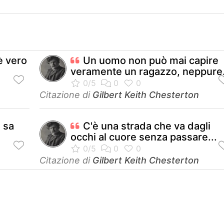
è vero
Un uomo non può mai capire
veramente un ragazzo, neppure.
Citazione di
Gilbert Keith Chesterton
 sa
C'è una strada che va dagli
occhi al cuore senza passare...
Citazione di
Gilbert Keith Chesterton