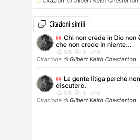
Citazioni di Gilbert Keith Chesterton
Citazioni simili
Chi non crede in Dio non 
che non crede in niente...
Citazione di
Gilbert Keith Chesterton
La gente litiga perché non
discutere.
Citazione di
Gilbert Keith Chesterton