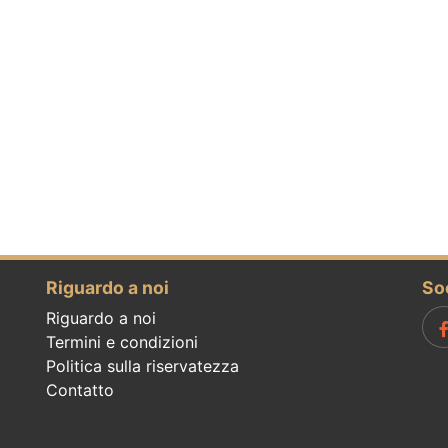
Riguardo a noi
So
Riguardo a noi
Termini e condizioni
Politica sulla riservatezza
Contatto