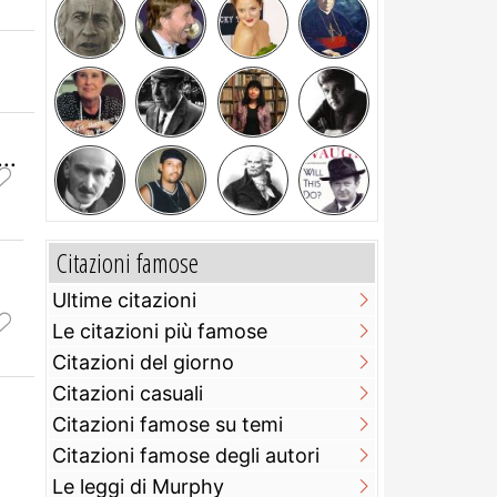
..
Citazioni famose
Ultime citazioni
Le citazioni più famose
Citazioni del giorno
Citazioni casuali
Citazioni famose su temi
Citazioni famose degli autori
Le leggi di Murphy