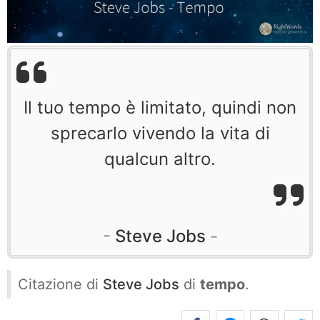
Il tuo tempo è limitato, quindi non
sprecarlo vivendo la vita di
qualcun altro.
Steve Jobs
Citazione di
Steve Jobs
di
tempo
.