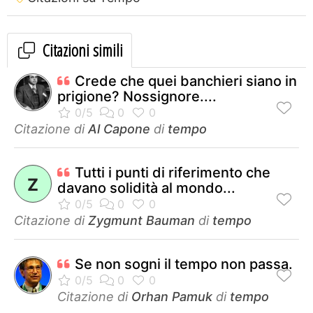
Citazioni simili
Crede che quei banchieri siano in
prigione? Nossignore....
Citazione di
Al Capone
di
tempo
Tutti i punti di riferimento che
Z
davano solidità al mondo...
Citazione di
Zygmunt Bauman
di
tempo
Se non sogni il tempo non passa.
Citazione di
Orhan Pamuk
di
tempo