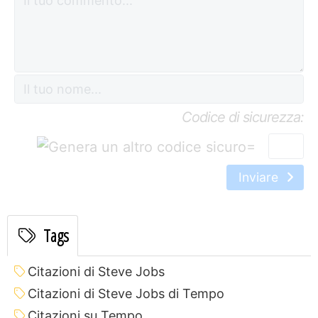
Codice di sicurezza:
=
Inviare
Tags
Citazioni di Steve Jobs
Citazioni di Steve Jobs di Tempo
Citazioni su Tempo