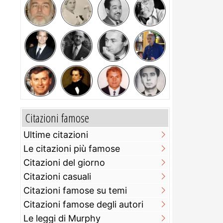
Citazioni famose
Ultime citazioni
Le citazioni più famose
Citazioni del giorno
Citazioni casuali
Citazioni famose su temi
Citazioni famose degli autori
Le leggi di Murphy