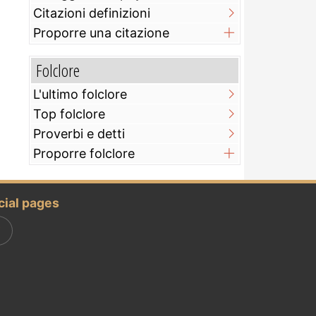
Citazioni definizioni
Proporre una citazione
Folclore
L'ultimo folclore
Top folclore
Proverbi e detti
Proporre folclore
cial pages