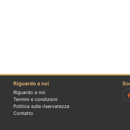
Riguardo a noi
So
Riguardo a noi
Termini e condizioni
Politica sulla riservatezza
Contatto