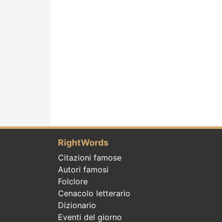
RightWords
Citazioni famose
Autori famosi
Folclore
Cenacolo letterario
Dizionario
Eventi del giorno