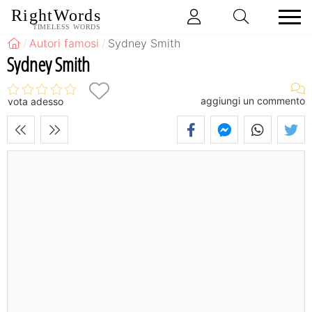
RightWords
TIMELESS WORDS
Autori famosi
Sydney Smith
Sydney Smith
aggiungi un commento
vota adesso