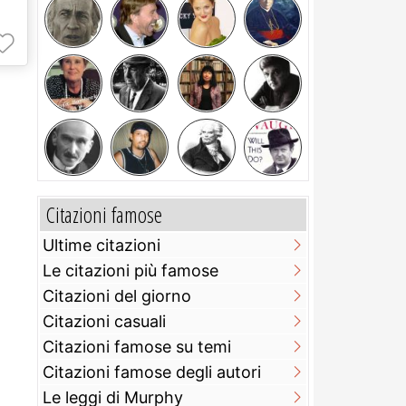
Citazioni famose
Ultime citazioni
Le citazioni più famose
Citazioni del giorno
Citazioni casuali
Citazioni famose su temi
Citazioni famose degli autori
Le leggi di Murphy