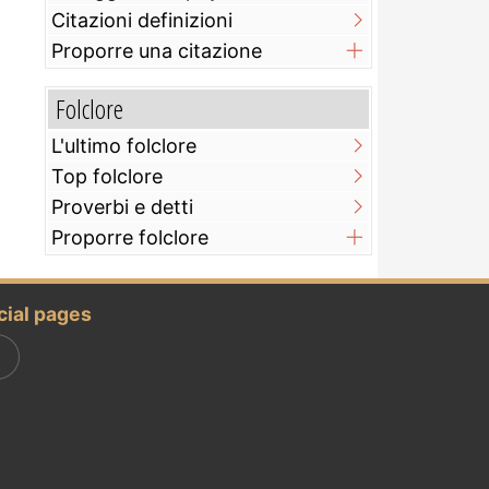
Citazioni definizioni
Proporre una citazione
Folclore
L'ultimo folclore
Top folclore
Proverbi e detti
Proporre folclore
cial pages