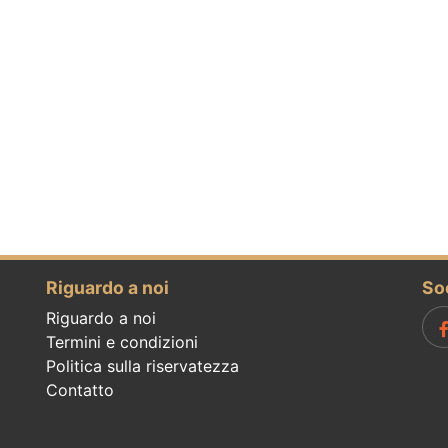
Riguardo a noi
So
Riguardo a noi
Termini e condizioni
Politica sulla riservatezza
Contatto