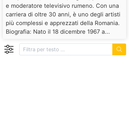
e moderatore televisivo rumeno. Con una
carriera di oltre 30 anni, è uno degli artisti
più complessi e apprezzati della Romania.
Biografia: Nato il 18 dicembre 1967 a...