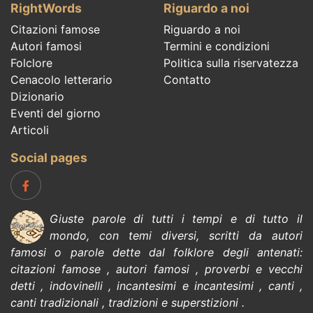
RightWords
Riguardo a noi
Citazioni famose
Riguardo a noi
Autori famosi
Termini e condizioni
Folclore
Politica sulla riservatezza
Cenacolo letterario
Contatto
Dizionario
Eventi del giorno
Articoli
Social pages
Giuste parole di tutti i tempi e di tutto il
mondo, con temi diversi, scritti da
autori
famosi
o parole dette dal
folklore
degli antenati:
citazioni
famose
,
autori famosi
,
proverbi e vecchi
detti
,
indovinelli
,
incantesimi e incantesimi
,
canti
,
canti
tradizionali
,
tradizioni e superstizioni
.