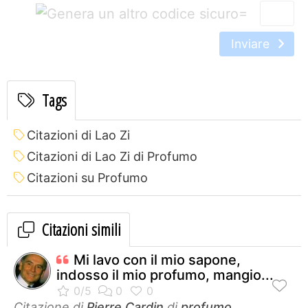
=
Inviare
Tags
Citazioni di Lao Zi
Citazioni di Lao Zi di Profumo
Citazioni su Profumo
Citazioni simili
Mi lavo con il mio sapone,
indosso il mio profumo, mangio...
Citazione di
Pierre Cardin
di
profumo