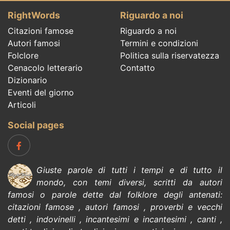
RightWords
Riguardo a noi
Citazioni famose
Riguardo a noi
Autori famosi
Termini e condizioni
Folclore
Politica sulla riservatezza
Cenacolo letterario
Contatto
Dizionario
Eventi del giorno
Articoli
Social pages
Giuste parole di tutti i tempi e di tutto il
mondo, con temi diversi, scritti da
autori
famosi
o parole dette dal
folklore
degli antenati:
citazioni
famose
,
autori famosi
,
proverbi e vecchi
detti
,
indovinelli
,
incantesimi e incantesimi
,
canti
,