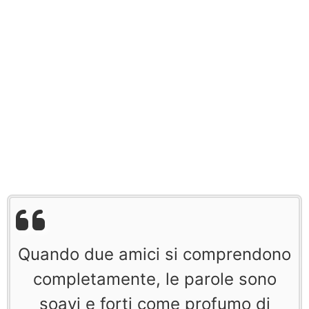
Quando due amici si comprendono
completamente, le parole sono
soavi e forti come profumo di