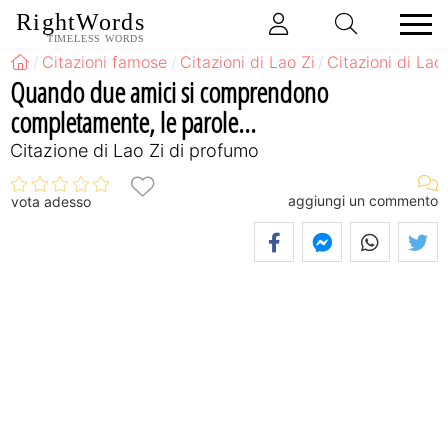
RightWords
TIMELESS WORDS
Citazioni famose
Citazioni di Lao Zi
Citazioni di Lao
Quando due amici si comprendono
completamente, le parole...
Citazione di Lao Zi di profumo
aggiungi un commento
vota adesso