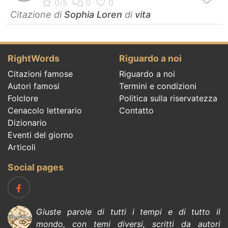
Citazione di
Sophia Loren
di
vita
RightWords
Riguardo a noi
Citazioni famose
Riguardo a noi
Autori famosi
Termini e condizioni
Folclore
Politica sulla riservatezza
Cenacolo letterario
Contatto
Dizionario
Eventi del giorno
Articoli
Social pages
Giuste parole di tutti i tempi e di tutto il
mondo, con temi diversi, scritti da
autori