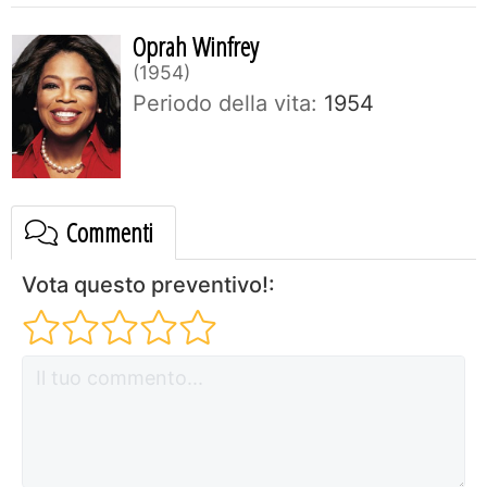
Oprah Winfrey
1954
Periodo della vita:
1954
Commenti
Vota questo preventivo!: