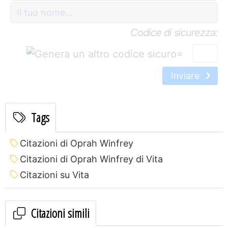
Codice di sicurezza:
=
Inviare
Tags
Citazioni di Oprah Winfrey
Citazioni di Oprah Winfrey di Vita
Citazioni su Vita
Citazioni simili