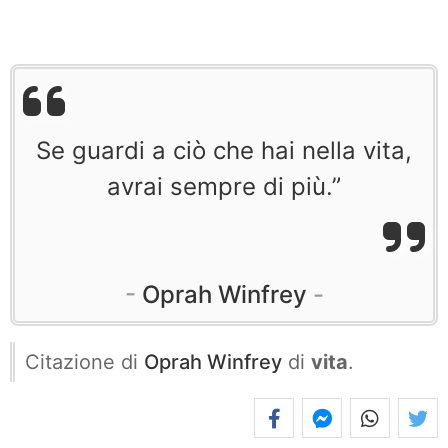
Se guardi a ciò che hai nella vita,
avrai sempre di più.”
Oprah Winfrey
Citazione di
Oprah Winfrey
di
vita
.