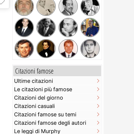
Citazioni famose
Ultime citazioni
Le citazioni più famose
Citazioni del giorno
Citazioni casuali
Citazioni famose su temi
Citazioni famose degli autori
Le leggi di Murphy