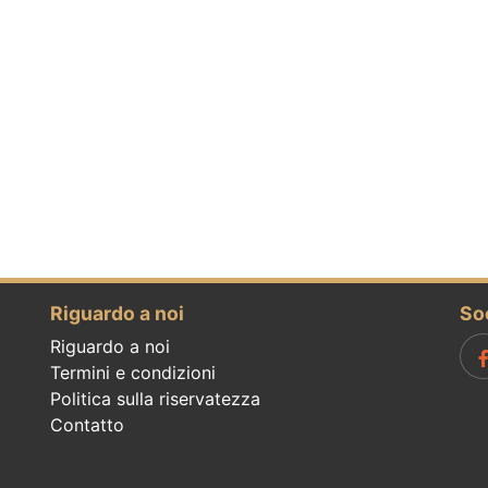
Riguardo a noi
So
Riguardo a noi
Termini e condizioni
Politica sulla riservatezza
Contatto