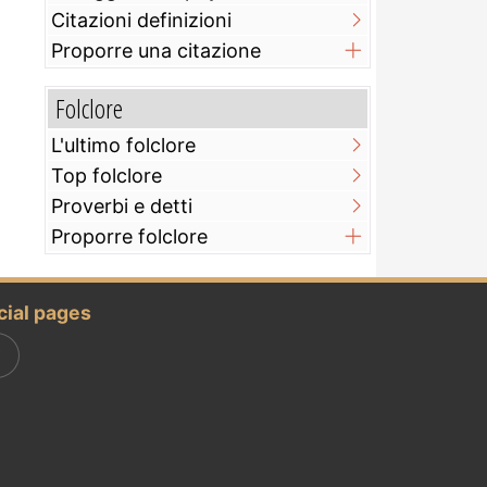
Citazioni definizioni
Proporre una citazione
Folclore
L'ultimo folclore
Top folclore
Proverbi e detti
Proporre folclore
cial pages